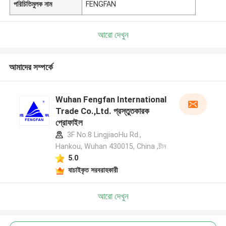
পরিচিতিমুলক নাম
FENGFAN
আরো দেখুন
আমাদের সম্পর্কে
Wuhan Fengfan International
Trade Co.,Ltd. প্রস্তুতকারক
প্রোফাইল
3F No.8 LingjiaoHu Rd.,
Hankou, Wuhan 430015, China ,চীন
5.0
যাচাইকৃত সরবরাহকারী
আরো দেখুন