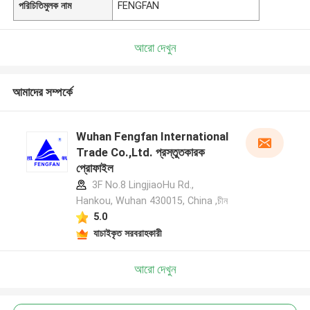
পরিচিতিমুলক নাম
FENGFAN
আরো দেখুন
আমাদের সম্পর্কে
Wuhan Fengfan International
Trade Co.,Ltd. প্রস্তুতকারক
প্রোফাইল
3F No.8 LingjiaoHu Rd.,
Hankou, Wuhan 430015, China ,চীন
5.0
যাচাইকৃত সরবরাহকারী
আরো দেখুন