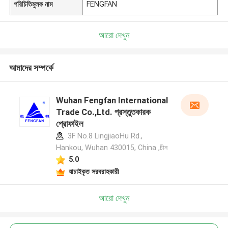
পরিচিতিমুলক নাম
FENGFAN
আরো দেখুন
আমাদের সম্পর্কে
Wuhan Fengfan International
Trade Co.,Ltd. প্রস্তুতকারক
প্রোফাইল
3F No.8 LingjiaoHu Rd.,
Hankou, Wuhan 430015, China ,চীন
5.0
যাচাইকৃত সরবরাহকারী
আরো দেখুন