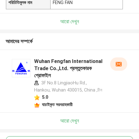
পরিচিতিমুলক নাম
FENG FAN
আরো দেখুন
আমাদের সম্পর্কে
Wuhan Fengfan International
Trade Co.,Ltd. প্রস্তুতকারক
প্রোফাইল
3F No.8 LingjiaoHu Rd.,
Hankou, Wuhan 430015, China ,চীন
5.0
যাচাইকৃত সরবরাহকারী
আরো দেখুন