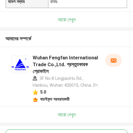
মডেল নম্বার
896
আরো দেখুন
আমাদের সম্পর্কে
Wuhan Fengfan International
Trade Co.,Ltd. প্রস্তুতকারক
প্রোফাইল
3F No.8 LingjiaoHu Rd.,
Hankou, Wuhan 430015, China ,চীন
5.0
যাচাইকৃত সরবরাহকারী
আরো দেখুন