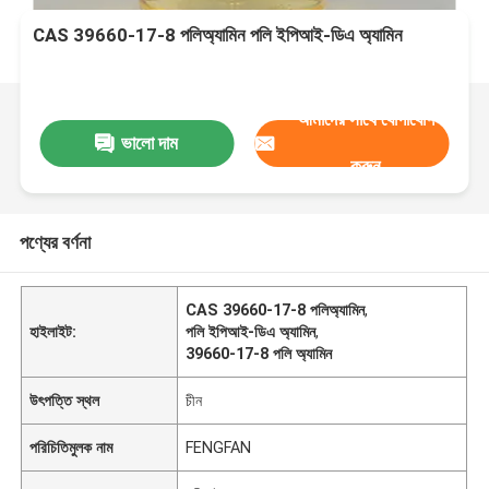
CAS 39660-17-8 পলিঅ্যামিন পলি ইপিআই-ডিএ অ্যামিন
আমাদের সাথে যোগাযোগ
ভালো দাম
করুন
পণ্যের বর্ণনা
CAS 39660-17-8 পলিঅ্যামিন
,
হাইলাইট:
পলি ইপিআই-ডিএ অ্যামিন
,
39660-17-8 পলি অ্যামিন
উৎপত্তি স্থল
চীন
পরিচিতিমুলক নাম
FENGFAN