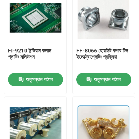
FI-9210 ইন্ডিয়াম কলাম
FF-8066 হোয়াইট কপার টিন
প্লাটিং সলিউশন
ইলেক্ট্রোপ্লেটিং প্রক্রিয়া
অনুসন্ধান পাঠান
অনুসন্ধান পাঠান
বাড়ি
পণ্য
ভিডিও