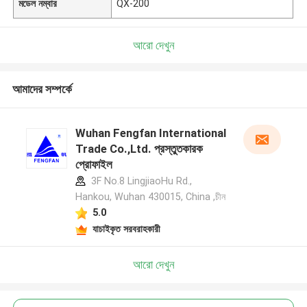
মডেল নম্বার
QX-200
আরো দেখুন
আমাদের সম্পর্কে
Wuhan Fengfan International
Trade Co.,Ltd. প্রস্তুতকারক
প্রোফাইল
3F No.8 LingjiaoHu Rd.,
Hankou, Wuhan 430015, China ,চীন
5.0
যাচাইকৃত সরবরাহকারী
আরো দেখুন