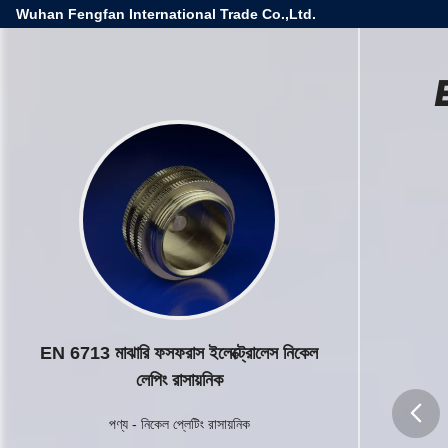
Wuhan Fengfan International Trade Co.,Ltd.
E
EN 6713 মাঝারি ফসফরাস ইলেক্ট্রোলেস নিকেল
লেপিং রাসায়নিক
পণ্য
-
নিকেল প্লেটিং রাসায়নিক