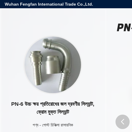
Wuhan Fengfan International Trade Co.,Ltd.
PN-6
PN-6 উচ্চ ক্ষয় প্রতিরোধের জল দ্রবণীয় সিল্যান্ট,
ক্রোম মুক্ত সিল্যান্ট
পণ্য
-
পোস্ট চিকিত্সা রাসায়নিক