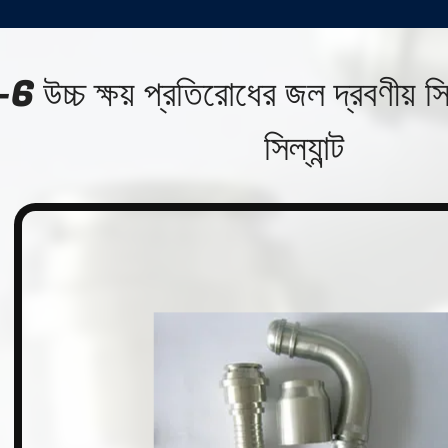
 উচ্চ ক্ষয় প্রতিরোধের জল দ্রবণীয় সিল
সিল্যান্ট