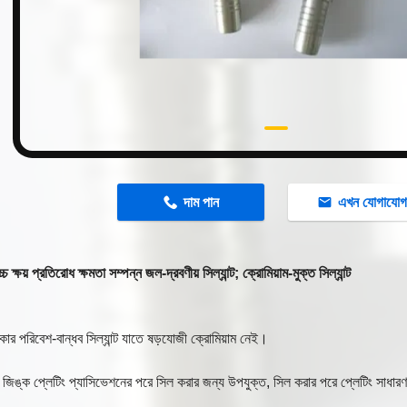
n
দাম পান
এখন যোগাযো
ক্ষয় প্রতিরোধ ক্ষমতা সম্পন্ন জল-দ্রবণীয় সিল্যান্ট; ক্রোমিয়াম-মুক্ত সিল্যান্ট
কার পরিবেশ-বান্ধব সিল্যান্ট যাতে ষড়যোজী ক্রোমিয়াম নেই।
ন জিঙ্ক প্লেটিং প্যাসিভেশনের পরে সিল করার জন্য উপযুক্ত, সিল করার পরে প্লেটিং সাধার