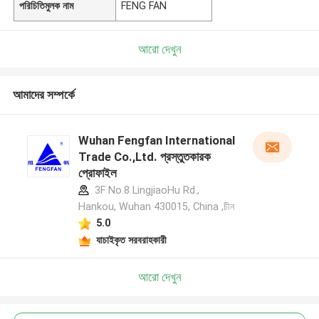
পরিচিতিমুলক নাম
FENG FAN
আরো দেখুন
আমাদের সম্পর্কে
Wuhan Fengfan International
Trade Co.,Ltd. প্রস্তুতকারক
প্রোফাইল
3F No.8 LingjiaoHu Rd.,
Hankou, Wuhan 430015, China ,চীন
5.0
যাচাইকৃত সরবরাহকারী
আরো দেখুন