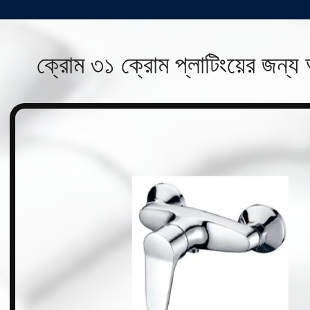
ক্রোম ৩১ ক্রোম প্লাটিংয়ের জন্য 
n